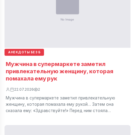
АНЕКДОТЫ БЕЗ Б
Мужчина в супермаркете заметил
привлекательную женщину, которая
помахала ему рук
22.07.2026
2
Мужчина в супермаркете заметил привлекательную
женщину, которая помахала ему рукой… Затем она
сказала ему: «Здравствуйте!» Перед ним стояла…