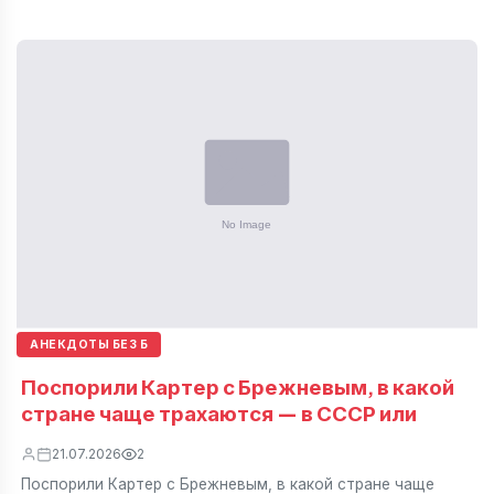
АНЕКДОТЫ БЕЗ Б
Поспорили Картер с Брежневым, в какой
стране чаще трахаются — в СССР или
21.07.2026
2
Поспорили Картер с Брежневым, в какой стране чаще