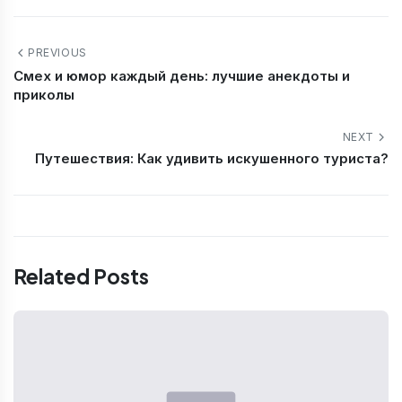
PREVIOUS
Смех и юмор каждый день: лучшие анекдоты и
приколы
NEXT
Путешествия: Как удивить искушенного туриста?
Related Posts