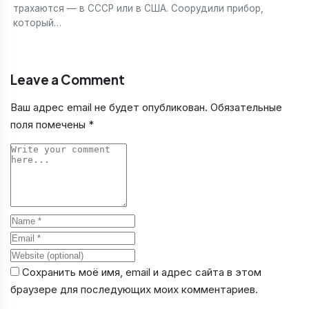
трахаются — в СССР или в США. Соорудили прибор,
который…
Leave a Comment
Ваш адрес email не будет опубликован.
Обязательные
поля помечены
*
Comment
Name
Email
Website
Сохранить моё имя, email и адрес сайта в этом
браузере для последующих моих комментариев.