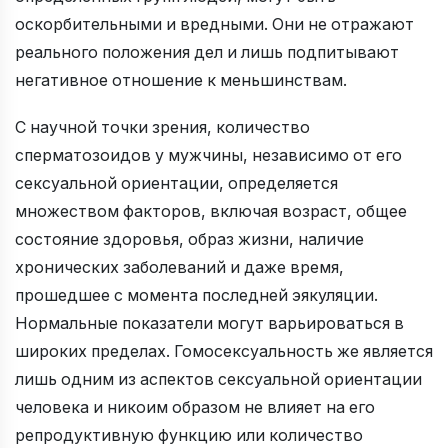
оскорбительными и вредными. Они не отражают
реального положения дел и лишь подпитывают
негативное отношение к меньшинствам.
С научной точки зрения, количество
сперматозоидов у мужчины, независимо от его
сексуальной ориентации, определяется
множеством факторов, включая возраст, общее
состояние здоровья, образ жизни, наличие
хронических заболеваний и даже время,
прошедшее с момента последней эякуляции.
Нормальные показатели могут варьироваться в
широких пределах. Гомосексуальность же является
лишь одним из аспектов сексуальной ориентации
человека и никоим образом не влияет на его
репродуктивную функцию или количество