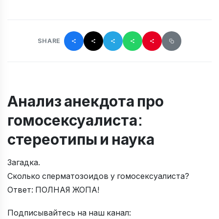
SHARE
Анализ анекдота про
гомосексуалиста:
стереотипы и наука
Загадка.
Сколько сперматозоидов у гомосексуалиста?
Ответ: ПОЛНАЯ ЖОПА!
Подписывайтесь на наш канал: