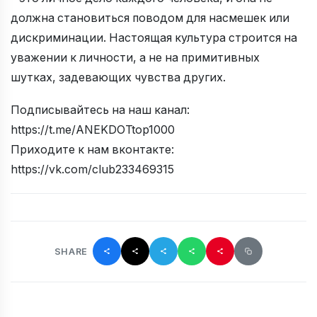
должна становиться поводом для насмешек или
дискриминации. Настоящая культура строится на
уважении к личности, а не на примитивных
шутках, задевающих чувства других.
Подписывайтесь на наш канал:
https://t.me/ANEKDOTtop1000
Приходите к нам вконтакте:
https://vk.com/club233469315
SHARE