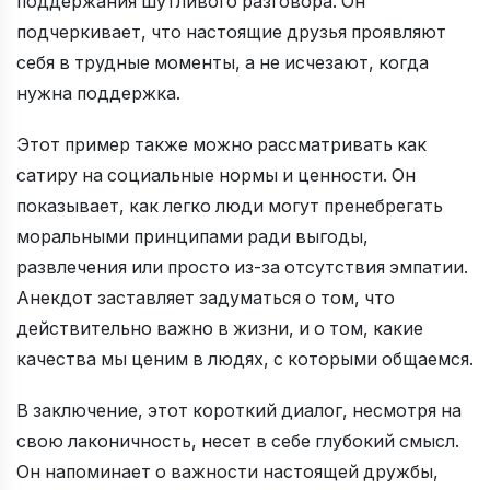
поддержания шутливого разговора. Он
подчеркивает, что настоящие друзья проявляют
себя в трудные моменты, а не исчезают, когда
нужна поддержка.
Этот пример также можно рассматривать как
сатиру на социальные нормы и ценности. Он
показывает, как легко люди могут пренебрегать
моральными принципами ради выгоды,
развлечения или просто из-за отсутствия эмпатии.
Анекдот заставляет задуматься о том, что
действительно важно в жизни, и о том, какие
качества мы ценим в людях, с которыми общаемся.
В заключение, этот короткий диалог, несмотря на
свою лаконичность, несет в себе глубокий смысл.
Он напоминает о важности настоящей дружбы,