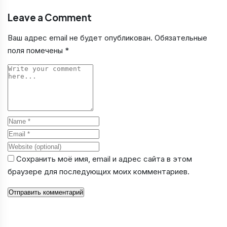
Leave a Comment
Ваш адрес email не будет опубликован.
Обязательные
поля помечены
*
Comment
Name
Email
Website
Сохранить моё имя, email и адрес сайта в этом
браузере для последующих моих комментариев.
Отправить комментарий