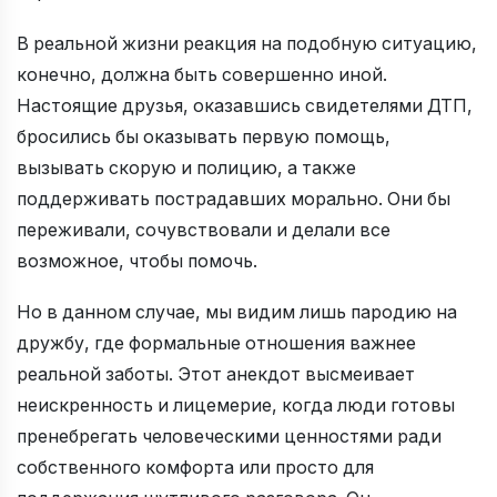
В реальной жизни реакция на подобную ситуацию,
конечно, должна быть совершенно иной.
Настоящие друзья, оказавшись свидетелями ДТП,
бросились бы оказывать первую помощь,
вызывать скорую и полицию, а также
поддерживать пострадавших морально. Они бы
переживали, сочувствовали и делали все
возможное, чтобы помочь.
Но в данном случае, мы видим лишь пародию на
дружбу, где формальные отношения важнее
реальной заботы. Этот анекдот высмеивает
неискренность и лицемерие, когда люди готовы
пренебрегать человеческими ценностями ради
собственного комфорта или просто для