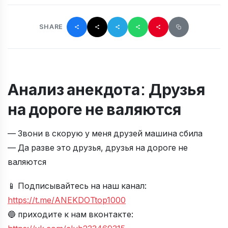
SHARE
Анализ анекдота: Друзья
на дороге не валяются
— Звони в скорую у меня друзей машина сбила
— Да разве это друзья, друзья на дороге не
валяются
📱 Подписывайтесь на наш канал:
https://t.me/ANEKDOTtop1000
🔵 приходите к нам вконтакте: