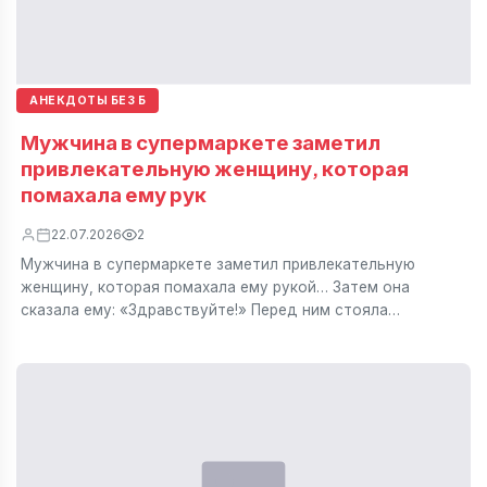
АНЕКДОТЫ БЕЗ Б
Мужчина в супермаркете заметил
привлекательную женщину, которая
помахала ему рук
22.07.2026
2
Мужчина в супермаркете заметил привлекательную
женщину, которая помахала ему рукой… Затем она
сказала ему: «Здравствуйте!» Перед ним стояла…