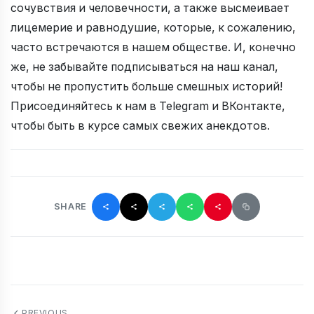
сочувствия и человечности, а также высмеивает
лицемерие и равнодушие, которые, к сожалению,
часто встречаются в нашем обществе. И, конечно
же, не забывайте подписываться на наш канал,
чтобы не пропустить больше смешных историй!
Присоединяйтесь к нам в Telegram и ВКонтакте,
чтобы быть в курсе самых свежих анекдотов.
SHARE
PREVIOUS