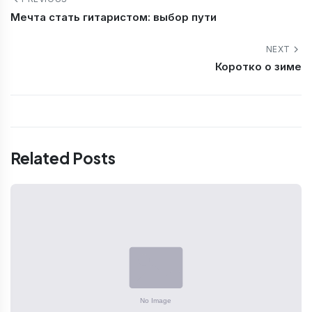
Мечта стать гитаристом: выбор пути
NEXT
Коротко о зиме
Related Posts