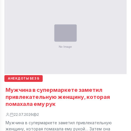
АНЕКДОТЫ БЕЗ Б
Мужчина в супермаркете заметил
привлекательную женщину, которая
помахала ему рук
22.07.2026
2
Мужчина в супермаркете заметил привлекательную
женщину, которая помахала ему рукой… Затем она