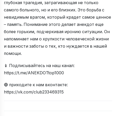
глубокая трагедия, затрагивающая не только
самого больного, но и его близких. Это борьба с
невидимым врагом, который крадет самое ценное
– память. Понимание этого делает анекдот еще
более горьким, подчеркивая иронию ситуации. Он
напоминает нам о хрупкости человеческой жизни
и важности заботы о тех, кто нуждается в нашей
помощи.
📱 Подписывайтесь на наш канал:
https://t.me/ANEKDOTtop1000
🔵 приходите к нам вконтакте:
https://vk.com/club233469315