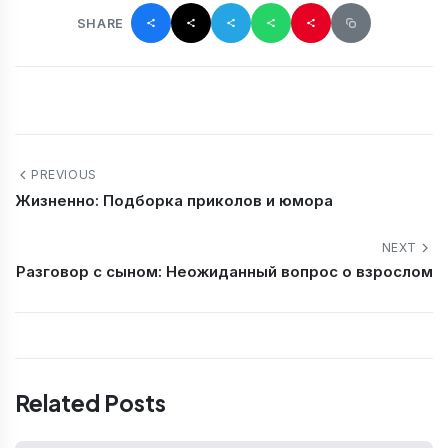
SHARE
PREVIOUS
Жизненно: Подборка приколов и юмора
NEXT
Разговор с сыном: Неожиданный вопрос о взрослом
Related Posts