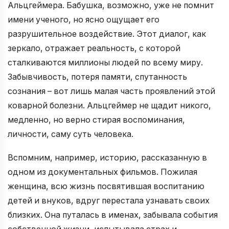
Альцгеймера. Бабушка, возможно, уже не помнит
имени ученого, но ясно ощущает его
разрушительное воздействие. Этот диалог, как
зеркало, отражает реальность, с которой
сталкиваются миллионы людей по всему миру.
Забывчивость, потеря памяти, спутанность
сознания – вот лишь малая часть проявлений этой
коварной болезни. Альцгеймер не щадит никого,
медленно, но верно стирая воспоминания,
личности, саму суть человека.
Вспомним, например, историю, рассказанную в
одном из документальных фильмов. Пожилая
женщина, всю жизнь посвятившая воспитанию
детей и внуков, вдруг перестала узнавать своих
близких. Она путалась в именах, забывала события