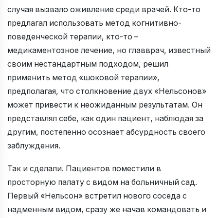
случая вызвало оживление среди врачей. Кто-то
предлагал использовать метод когнитивно-
поведенческой терапии, кто-то –
медикаментозное лечение, но главврач, известный
своим нестандартным подходом, решил
применить метод «шоковой терапии»,
предполагая, что столкновение двух «Нельсонов»
может привести к неожиданным результатам. Он
представлял себе, как один пациент, наблюдая за
другим, постепенно осознает абсурдность своего
заблуждения.
Так и сделали. Пациентов поместили в
просторную палату с видом на больничный сад.
Первый «Нельсон» встретил нового соседа с
надменным видом, сразу же начав командовать и