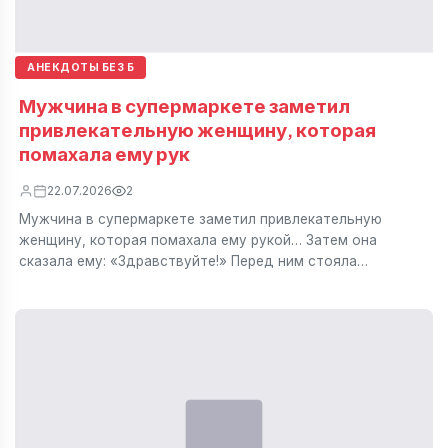
АНЕКДОТЫ БЕЗ Б
Мужчина в супермаркете заметил
привлекательную женщину, которая
помахала ему рук
22.07.2026
2
Мужчина в супермаркете заметил привлекательную
женщину, которая помахала ему рукой… Затем она
сказала ему: «Здравствуйте!» Перед ним стояла…