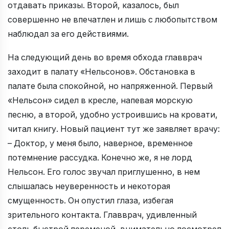
отдавать приказы. Второй, казалось, был
совершенно не впечатлен и лишь с любопытством
наблюдал за его действиями.
На следующий день во время обхода главврач
заходит в палату «Нельсонов». Обстановка в
палате была спокойной, но напряженной. Первый
«Нельсон» сидел в кресле, напевая морскую
песню, а второй, удобно устроившись на кровати,
читал книгу. Новый пациент тут же заявляет врачу:
– Доктор, у меня было, наверное, временное
потемнение рассудка. Конечно же, я не лорд
Нельсон. Его голос звучал приглушенно, в нем
слышалась неуверенность и некоторая
смущенность. Он опустил глаза, избегая
зрительного контакта. Главврач, удивленный