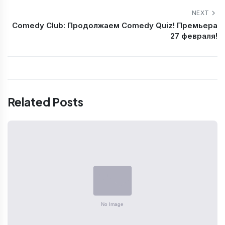
NEXT
Comedy Club: Продолжаем Comedy Quiz! Премьера
27 февраля!
Related Posts