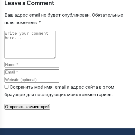
Leave a Comment
Ваш адрес email не будет опубликован.
Обязательные
поля помечены
*
Comment
Name
Email
Website
Сохранить моё имя, email и адрес сайта в этом
браузере для последующих моих комментариев.
Отправить комментарий