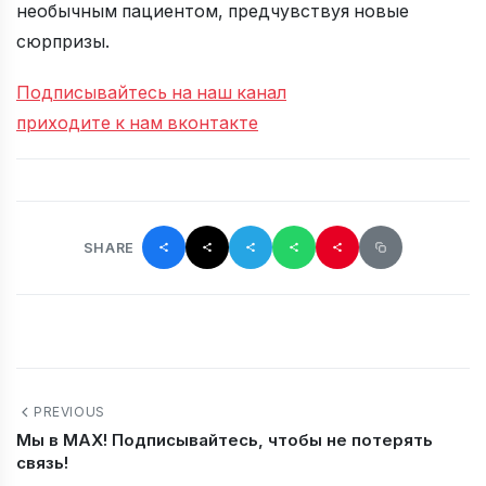
необычным пациентом, предчувствуя новые
сюрпризы.
Подписывайтесь на наш канал
приходите к нам вконтакте
SHARE
PREVIOUS
Мы в MAX! Подписывайтесь, чтобы не потерять
связь!