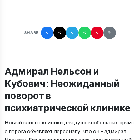
SHARE
Адмирал Нельсон и
Кубович: Неожиданный
поворот в
психиатрической клинике
Новый клиент клиники для душевнобольных прямо
с порога объявляет персоналу, что он – адмирал