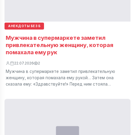
АНЕКДОТЫ БЕЗ Б
Мужчина в супермаркете заметил
привлекательную женщину, которая
помахала ему рук
22.07.2026
2
Мужчина в супермаркете заметил привлекательную
женщину, которая помахала ему рукой… Затем она
сказала ему: «Здравствуйте!» Перед ним стояла…