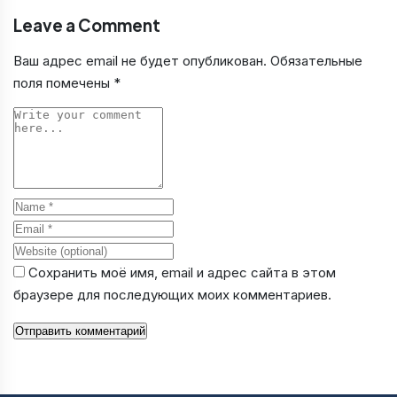
Leave a Comment
Ваш адрес email не будет опубликован.
Обязательные
поля помечены
*
Comment
Name
Email
Website
Сохранить моё имя, email и адрес сайта в этом
браузере для последующих моих комментариев.
Отправить комментарий