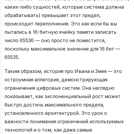
каких-либо сущностей, которые система должна
обрабатывать) превышает этот предел,
происходит переполнение. Это как если бы вы
пытались в 16-битную ячейку памяти записать
число 65536 — оно просто не поместится,
поскольку максимальное значение для 16 бит —
65535.
Таким образом, история про Ивана и Змея — это
остроумная аллегория, демонстрирующая
ограничения цифровых систем. Она наглядно
показывает, как экспоненциальный рост может
быстро достичь максимального предела,
установленного архитектурой. Это урок о
важности понимания ограничений используемых
технологий и о том, как даже самые