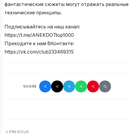
фантастические сюжеты могут отражать реальные
технические принципы.
Подписывайтесь на наш канал:
https://t.me/ANEKDOTtop1000
Приходите к нам ВКонтакте:
https://vk.com/club233469315
SHARE
PREVIOUS