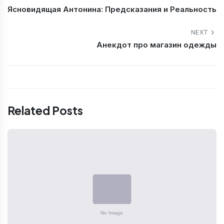
Ясновидящая Антонина: Предсказания и Реальность
NEXT
Анекдот про магазин одежды
Related Posts