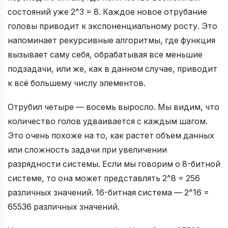
состояний уже 2^3 = 8. Каждое новое отрубание
головы приводит к экспоненциальному росту. Это
напоминает рекурсивные алгоритмы, где функция
вызывает саму себя, обрабатывая все меньшие
подзадачи, или же, как в данном случае, приводит
к всё большему числу элементов.
Отрубил четыре — восемь выросло. Мы видим, что
количество голов удваивается с каждым шагом.
Это очень похоже на то, как растет объем данных
или сложность задачи при увеличении
разрядности системы. Если мы говорим о 8-битной
системе, то она может представлять 2^8 = 256
различных значений. 16-битная система — 2^16 =
65536 различных значений.