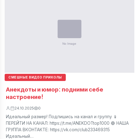
СМЕШНЫЕ ВИДЕО ПРИКОЛЫ
Анекдоты и юмор: подними себе
настроение!
24.10.2025
0
Идеальный размер! Подпишись на канал и группу 📱
ПЕРЕЙТИ НА КАНАЛ: https://t.me/ANEKDOTtop1000 🔵 НАША
ГРУППА ВКОНТАКТЕ: https://vk.com/club233469315
Идеальный…