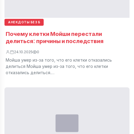
АНЕКДОТЫ БЕЗ Б
Почему клетки Мойши перестали
делиться: причины и последствия
24.10.2025
0
Мойша умер из-за того, что его клетки отказались
делиться Мойша умер из-за того, что его клетки
отказались делиться.…