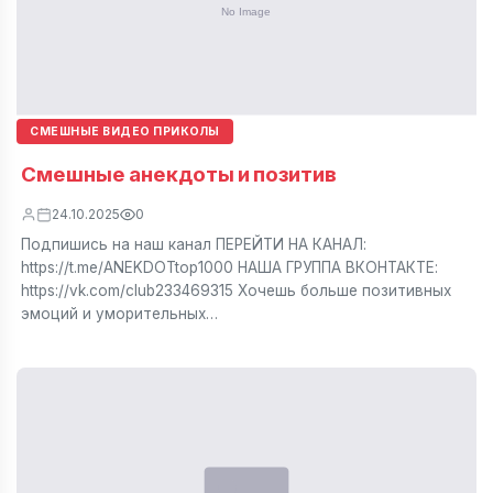
СМЕШНЫЕ ВИДЕО ПРИКОЛЫ
Смешные анекдоты и позитив
24.10.2025
0
Подпишись на наш канал ПЕРЕЙТИ НА КАНАЛ:
https://t.me/ANEKDOTtop1000 НАША ГРУППА ВКОНТАКТЕ:
https://vk.com/club233469315 Хочешь больше позитивных
эмоций и уморительных…