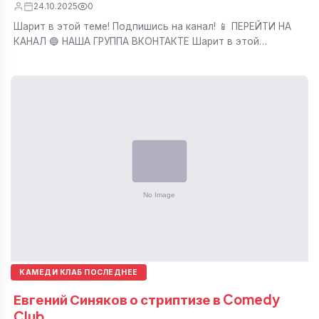
24.10.2025
0
Шарит в этой теме! Подпишись на канал! 📱 ПЕРЕЙТИ НА
КАНАЛ 🔵 НАША ГРУППА ВКОНТАКТЕ Шарит в этой…
КАМЕДИ КЛАБ ПОСЛЕДНЕЕ
Евгений Синяков о стриптизе в Comedy
Club