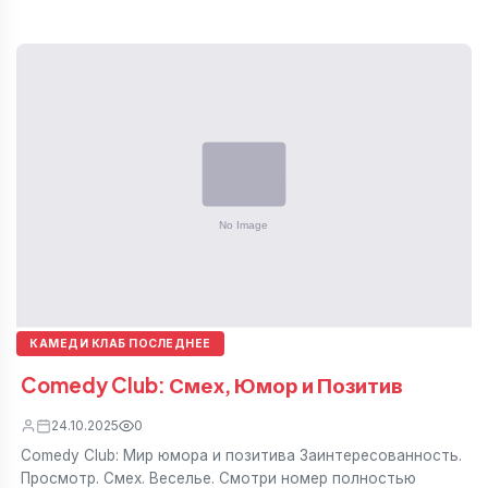
КАМЕДИ КЛАБ ПОСЛЕДНЕЕ
Comedy Club: Смех, Юмор и Позитив
24.10.2025
0
Comedy Club: Мир юмора и позитива Заинтересованность.
Просмотр. Смех. Веселье. Смотри номер полностью